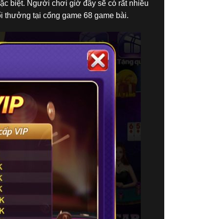
c biệt. Người chơi giờ đây sẽ có rất nhiều
ổi thưởng tại cổng game 68 game bài.