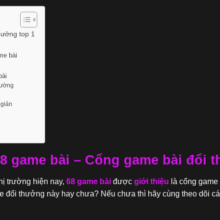
hưởng top 1
me bài
bài
trường
 giản
68 game bài – Cổng game bài đổi 
hị trường hiện nay,
68 game bài
được
giới thiệu
là cổng game 
e đổi thưởng này hay chưa? Nếu chưa thì hãy cùng theo dõi các 