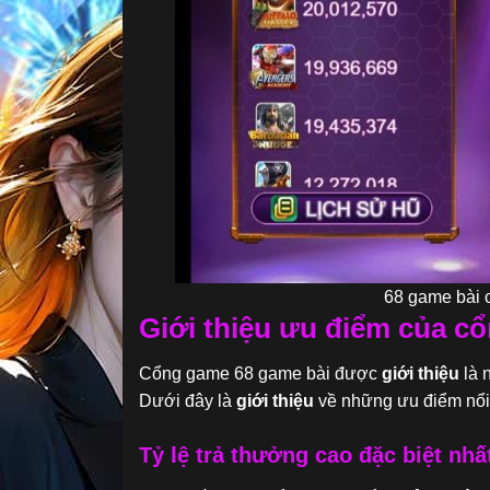
68 game bài 
Giới thiệu ưu điểm của c
Cổng game 68 game bài được
giới thiệu
là 
Dưới đây là
giới thiệu
về những ưu điểm nổi
Tỷ lệ trả thưởng cao đặc biệt nhấ