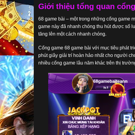
Giới thiệu tổng quan cổn
68 game bài – một trong những cổng game 
game này đã nhanh chóng thu hút được số lượ
tăng lên một cách nhanh chóng.
Cổng game 68 game bài với mục tiêu phát tr
phút giây giải trí hoàn hảo nhất cho người c
nhiều cổng game lâu năm khác trên thị trườn