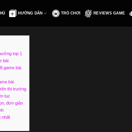
HỦ
HƯỚNG DẪN
TRÒ CHƠI
REVIEWS GAME
hưởng top 1
e bài
8 game bài
ame bài
rên thị trường
ên tục
gọn, đơn giản
ịnh
 nhất