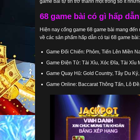
game bài tự tin trở thành một trong số ít nhữ
68 game bài có gì hấp dẫ
Hiện nay cổng game 68 game bài mang đến r
về các sản phẩm hấp dẫn có tại 68 game bài:
Game Đối Chiến: Phỏm, Tiến Lên Miền N
Game Điện Tử: Tài Xỉu, Xóc Đĩa, Tài Xỉu
Game Quay Hũ: Gold Country, Tây Du Ký, A
Game Online: Baccarat Thông Tấn, Lô Đ