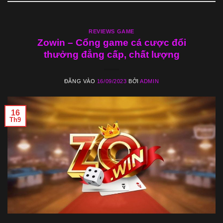
REVIEWS GAME
Zowin – Cổng game cá cược đổi
thưởng đẳng cấp, chất lượng
ĐĂNG VÀO
16/09/2023
BỞI
ADMIN
16
Th9