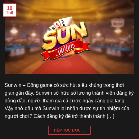
16
Th9
Sunwin – Cổng game có sức hút siêu khủng trong thời
gian gần đây. Sunwin sở hữu số lượng thành viên đăng ký
đông đảo, người tham gia cá cược ngày càng gia tăng.
Vậy nhờ đâu mà Sunwin lại nhận được sự tín nhiệm của
người chơi? Cách đăng ký để trở thành thành […]
TIẾP TỤC ĐỌC
→