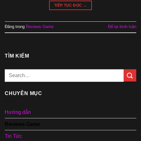
TIẾP TỤC ĐỌC
→
Đăng trong
Reviews Game
Để lại bình luận
TÌM KIẾM
CHUYÊN MỤC
Hướng dẫn
Reviews Game
Tin Tức