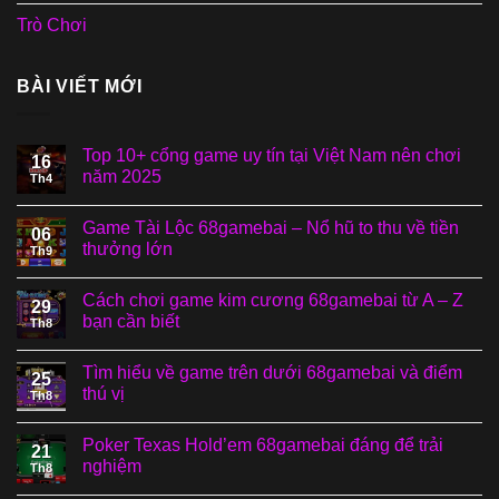
Trò Chơi
BÀI VIẾT MỚI
Top 10+ cổng game uy tín tại Việt Nam nên chơi
16
năm 2025
Th4
Game Tài Lộc 68gamebai – Nổ hũ to thu về tiền
06
thưởng lớn
Th9
Cách chơi game kim cương 68gamebai từ A – Z
29
bạn cần biết
Th8
Tìm hiểu về game trên dưới 68gamebai và điểm
25
thú vị
Th8
Poker Texas Hold’em 68gamebai đáng để trải
21
nghiệm
Th8