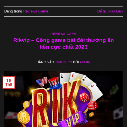
Đăng trong
Reviews Game
Để lại bình luận
REVIEWS GAME
Rikvip – Cổng game bài đổi thưởng ăn
tiền cực chất 2023
ĐĂNG VÀO
16/09/2023
BỞI
ADMIN
16
Th9