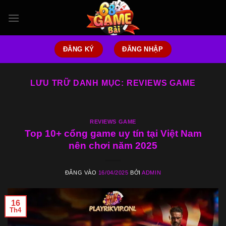
Bỏ
qua
nội
dung
ĐĂNG KÝ
ĐĂNG NHẬP
LƯU TRỮ DANH MỤC:
REVIEWS GAME
REVIEWS GAME
Top 10+ cổng game uy tín tại Việt Nam
nên chơi năm 2025
ĐĂNG VÀO
16/04/2025
BỞI
ADMIN
16
Th4