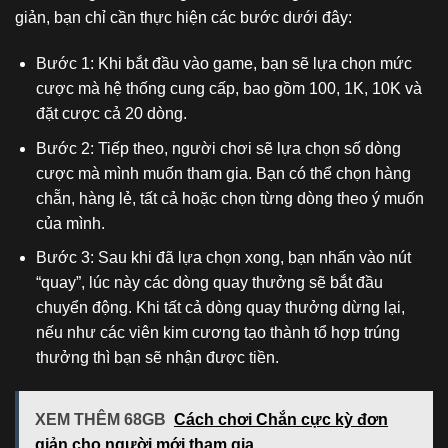
giản, bạn chỉ cần thực hiện các bước dưới đây:
Bước 1: Khi bắt đầu vào game, bạn sẽ lựa chọn mức
cược mà hệ thống cung cấp, bao gồm 100, 1K, 10K và
đặt cược cả 20 dòng.
Bước 2: Tiếp theo, người chơi sẽ lựa chọn số dòng
cược mà mình muốn tham gia. Bạn có thể chọn hàng
chẵn, hàng lẻ, tất cả hoặc chọn từng dòng theo ý muốn
của mình.
Bước 3: Sau khi đã lựa chọn xong, bạn nhấn vào nút
“quay”, lúc này các dòng quay thưởng sẽ bắt đầu
chuyển động. Khi tất cả dòng quay thưởng dừng lại,
nếu như các viên kim cương tạo thành tổ hợp trúng
thưởng thì bạn sẽ nhận được tiền.
XEM THÊM 68GB
Cách chơi Chắn cực kỳ đơn
giản cho người mới tham gia