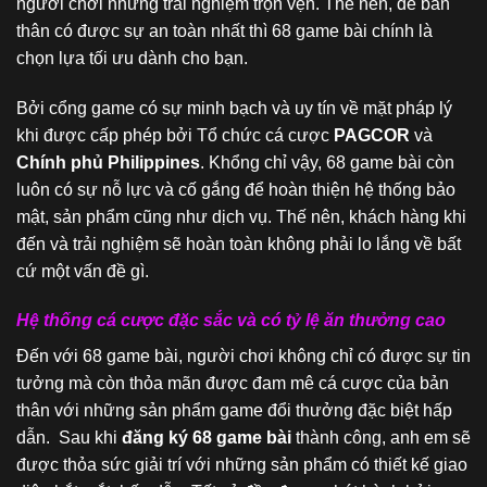
người chơi những trải nghiệm trọn vẹn. Thế nên, để bản
thân có được sự an toàn nhất thì 68 game bài chính là
chọn lựa tối ưu dành cho bạn.
Bởi cổng game có sự minh bạch và uy tín về mặt pháp lý
khi được cấp phép bởi Tổ chức cá cược
PAGCOR
và
Chính phủ Philippines
. Khổng chỉ vậy, 68 game bài còn
luôn có sự nỗ lực và cố gắng để hoàn thiện hệ thống bảo
mật, sản phẩm cũng như dịch vụ. Thế nên, khách hàng khi
đến và trải nghiệm sẽ hoàn toàn không phải lo lắng về bất
cứ một vấn đề gì.
Hệ thống cá cược đặc sắc và có tỷ lệ ăn thưởng cao
Đến với 68 game bài, người chơi không chỉ có được sự tin
tưởng mà còn thỏa mãn được đam mê cá cược của bản
thân với những sản phẩm game đổi thưởng đặc biệt hấp
dẫn. Sau khi
đăng ký 68 game bài
thành công, anh em sẽ
được thỏa sức giải trí với những sản phẩm có thiết kế giao