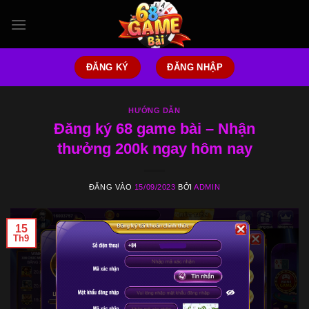
Bỏ
qua
nội
dung
ĐĂNG KÝ
ĐĂNG NHẬP
HƯỚNG DẪN
Đăng ký 68 game bài – Nhận
thưởng 200k ngay hôm nay
ĐĂNG VÀO
15/09/2023
BỞI
ADMIN
15
Th9