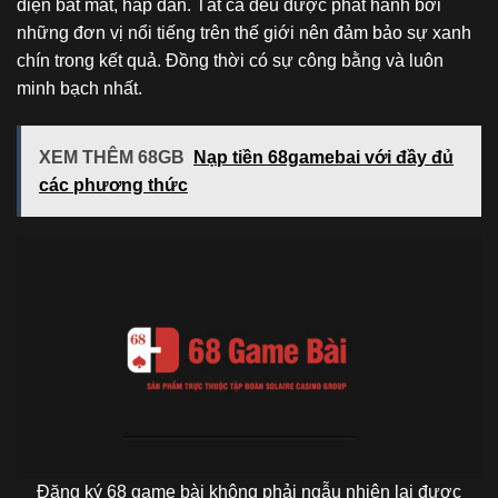
diện bắt mắt, hấp dẫn. Tất cả đều được phát hành bởi
những đơn vị nổi tiếng trên thế giới nên đảm bảo sự xanh
chín trong kết quả. Đồng thời có sự công bằng và luôn
minh bạch nhất.
XEM THÊM 68GB
Nạp tiền 68gamebai với đầy đủ
các phương thức
Đăng ký 68 game bài không phải ngẫu nhiên lại được