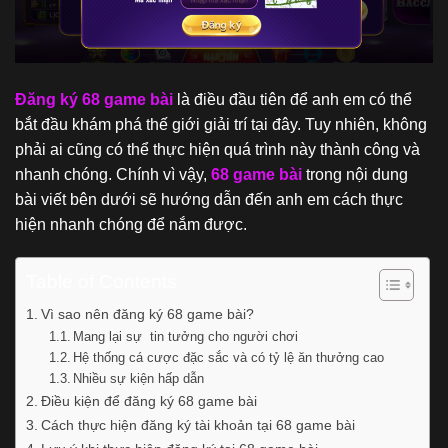
Đăng ký 68 game bài
là điều đầu tiên để anh em có thể
bắt đầu khám phá thế giới giải trí tại đây. Tuy nhiên, không
phải ai cũng có thể thực hiện quá trình này thành công và
nhanh chóng. Chính vì vậy,
68 game bài
trong nội dung
bài viết bên dưới sẽ hướng dẫn đến anh em cách thực
hiện nhanh chóng để nắm được.
Table of Contents
Vì sao nên đăng ký 68 game bài?
Mang lại sự tin tưởng cho người chơi
Hệ thống cá cược đặc sắc và có tỷ lệ ăn thưởng cao
Nhiều sự kiện hấp dẫn
Điều kiện để đăng ký 68 game bài
Cách thực hiện đăng ký tài khoản tại 68 game bài