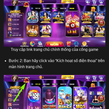
Truy cập link trang chủ chính thống của cổng game
Bước 2: Bạn hãy click vào “Kích hoạt số điện thoại” trên
màn hình trang chủ.