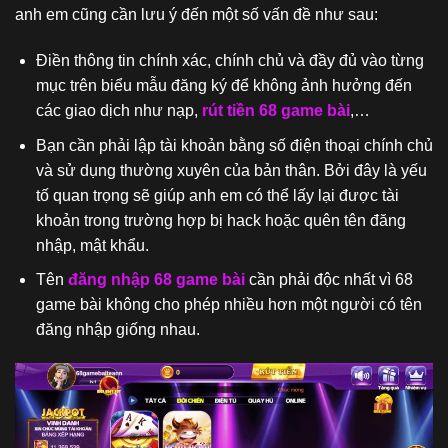
anh em cũng cần lưu ý đến một số vấn đề như sau:
Điền thông tin chính xác, chính chủ và đầy đủ vào từng
mục trên biểu mẫu đăng ký để không ảnh hưởng đến
các giao dịch như nạp,
rút tiền 68 game bài
,…
Bạn cần phải lập tài khoản bằng số điện thoại chính chủ
và sử dụng thường xuyên của bản thân. Bởi đây là yếu
tố quan trọng sẽ giúp anh em có thể lấy lại được tài
khoản trong trường hợp bị hack hoặc quên tên đăng
nhập, mật khẩu.
Tên
đăng nhập 68 game bài
cần phải độc nhất vì 68
game bài không cho phép nhiều hơn một người có tên
đăng nhập giống nhau.