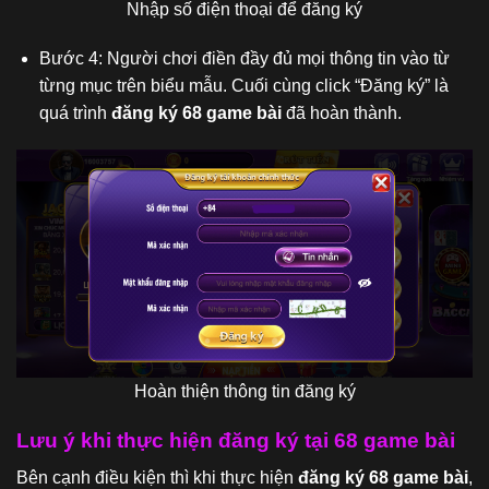
Nhập số điện thoại để đăng ký
Bước 4: Người chơi điền đầy đủ mọi thông tin vào từ
từng mục trên biểu mẫu. Cuối cùng click “Đăng ký” là
quá trình
đăng ký 68 game bài
đã hoàn thành.
Hoàn thiện thông tin đăng ký
Lưu ý khi thực hiện đăng ký tại 68 game bài
Bên cạnh điều kiện thì khi thực hiện
đăng ký 68 game bài
,