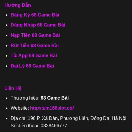
Hướng Dẫn
Đăng Ký 68 Game Bài
Đăng Nhập 68 Game Bài
Nạp Tiền 68 Game Bài
Rút Tiền 68 Game Bài
Tải App 68 Game Bài
Đại Lý 68 Game Bài
Liên Hệ
Thương hiệu:
68 Game Bài
Website:
https://m168slot.co/
Địa chỉ: 198 P. Xã Đàn, Phương Liên, Đống Đa, Hà Nội
Số điện thoại: 0838466777