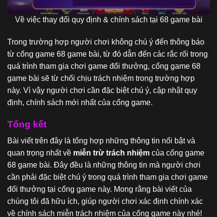
Về việc thay đổi quy định & chính sách tại 68 game bài
Trong trường hợp người chơi không chú ý đến thông báo
từ cổng game 68 game bài, từ đó dẫn đến các rắc rối trong
quá trình tham gia chơi game đổi thưởng, cổng game 68
game bài sẽ từ chối chịu trách nhiệm trong trường hợp
này. Vì vậy người chơi cần đặc biệt chú ý, cập nhật quy
định, chính sách mới nhất của cổng game.
Tổng kết
Bài viết trên đây là tổng hợp những thông tin nổi bật và
quan trọng nhất về
miễn trừ trách nhiệm
của cổng game
68 game bài. Đây đều là những thông tin mà người chơi
cần phải đặc biệt chú ý trong quá trình tham gia chơi game
đổi thưởng tại cổng game này. Mong rằng bài viết của
chúng tôi đã hữu ích, giúp người chơi xác định chính xác
về chính sách miễn trách nhiệm của cổng game này nhé!