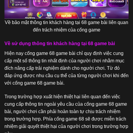
Về bảo mật thông tin khách hàng tại 68 game bài liên quan
đến trách nhiệm của cổng game
Về sử dụng thông tin khách hàng tại 68 game bài
Hiện nay cổng game 68 game bài chỉ quy định việc cung
cấp một số thông tin nhất định của người chơi nhằm mục
đích nâng cấp trải nghiệm dành cho người chơi. Từ đó
đáp ứng được nhu cầu cụ thể của từng người chơi khi đến
với cổng game 68 game bài.
Trong trường hợp xuất hiện thiệt hại liên quan đến việc
cung cấp thông tin ngoài yêu cầu của cổng game 68 game
bài, người chơi cần phải hoàn toàn tự chịu trách nhiệm
trong trường hợp. Phía cổng game 68 sẽ được miễn trách
nhiệm giải quyết thiệt hại của người chơi trong trường hợp