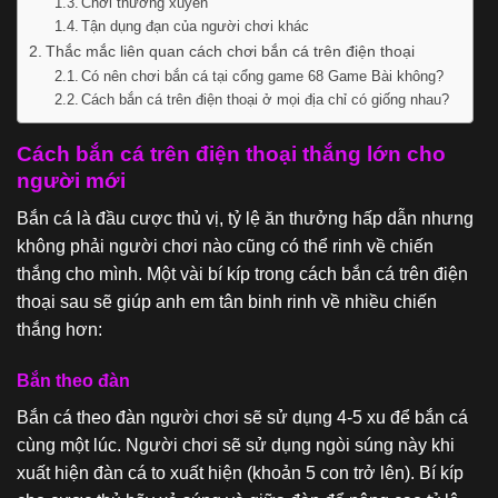
Chơi thường xuyên
Tận dụng đạn của người chơi khác
Thắc mắc liên quan cách chơi bắn cá trên điện thoại
Có nên chơi bắn cá tại cổng game 68 Game Bài không?
Cách bắn cá trên điện thoại ở mọi địa chỉ có giống nhau?
Cách bắn cá trên điện thoại thắng lớn cho
người mới
Bắn cá là đầu cược thủ vị, tỷ lệ ăn thưởng hấp dẫn nhưng
không phải người chơi nào cũng có thể rinh về chiến
thắng cho mình. Một vài bí kíp trong cách bắn cá trên điện
thoại sau sẽ giúp anh em tân binh rinh về nhiều chiến
thắng hơn:
Bắn theo đàn
Bắn cá theo đàn người chơi sẽ sử dụng 4-5 xu để bắn cá
cùng một lúc. Người chơi sẽ sử dụng ngòi súng này khi
xuất hiện đàn cá to xuất hiện (khoản 5 con trở lên). Bí kíp