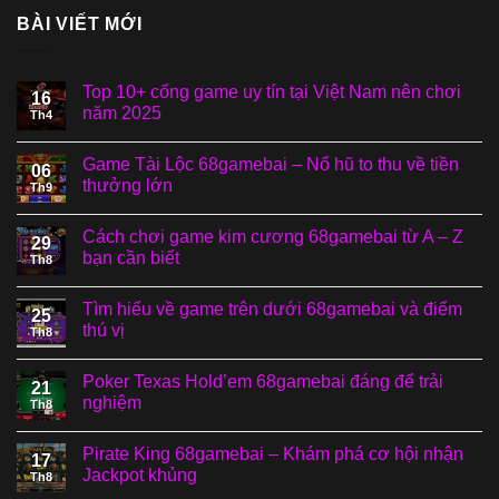
BÀI VIẾT MỚI
Top 10+ cổng game uy tín tại Việt Nam nên chơi
16
năm 2025
Th4
Game Tài Lộc 68gamebai – Nổ hũ to thu về tiền
06
thưởng lớn
Th9
Cách chơi game kim cương 68gamebai từ A – Z
29
bạn cần biết
Th8
Tìm hiểu về game trên dưới 68gamebai và điểm
25
thú vị
Th8
Poker Texas Hold’em 68gamebai đáng để trải
21
nghiệm
Th8
Pirate King 68gamebai – Khám phá cơ hội nhận
17
Jackpot khủng
Th8