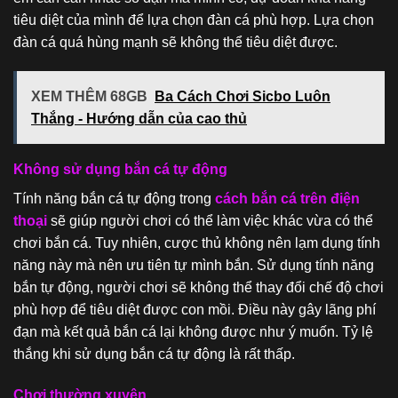
tiêu diệt của mình để lựa chọn đàn cá phù hợp. Lựa chọn
đàn cá quá hùng mạnh sẽ không thể tiêu diệt được.
XEM THÊM 68GB
Ba Cách Chơi Sicbo Luôn
Thắng - Hướng dẫn của cao thủ
Không sử dụng bắn cá tự động
Tính năng bắn cá tự động trong
cách bắn cá trên điện
thoại
sẽ giúp người chơi có thể làm việc khác vừa có thể
chơi bắn cá. Tuy nhiên, cược thủ không nên lạm dụng tính
năng này mà nên ưu tiên tự mình bắn. Sử dụng tính năng
bắn tự động, người chơi sẽ không thể thay đổi chế độ chơi
phù hợp để tiêu diệt được con mồi. Điều này gây lãng phí
đạn mà kết quả bắn cá lại không được như ý muốn. Tỷ lệ
thắng khi sử dụng bắn cá tự động là rất thấp.
Chơi thường xuyên