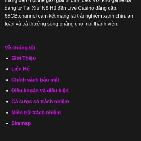
mang đến một thế giới giải trí đỉnh cao. Với kho game đa
dạng từ Tài Xỉu, Nổ Hũ đến Live Casino đẳng cấp,
68GB.channel cam kết mang lại trải nghiệm xanh chín, an
toàn và trả thưởng sòng phẳng cho mọi thành viên.
Về chúng tôi
Giới Thiệu
Liên Hệ
Chính sách bảo mật
Điều khoản và điều kiện
Cá cược có trách nhiệm
Miễn trừ trách nhiệm
Sitemap