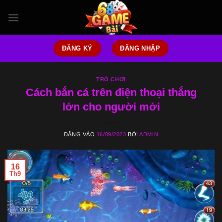
Bỏ
qua
nội
dung
ĐĂNG KÝ
ĐĂNG NHẬP
TRÒ CHƠI
Cách bắn cá trên điện thoại thắng
lớn cho người mới
ĐĂNG VÀO
16/09/2023
BỞI
ADMIN
16
Th9