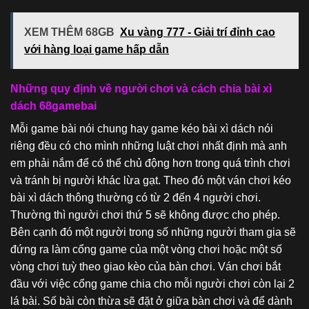
XEM THÊM 68GB
Xu vàng 777 - Giải trí đỉnh cao
với hàng loại game hấp dẫn
Những quy định về người chơi và cách chia bài xì
dách 68gamebai
Mỗi game bài nói chung hay game kéo bài xì dách nói
riêng đều có cho mình những luật chơi nhất định mà anh
em phải nắm để có thể chủ động hơn trong quá trình chơi
và tránh bị người khác lừa gạt.
Theo đó một ván chơi kéo
bài xì dách thông thường có từ 2 đến 4 người chơi.
Thường thì người chơi thứ 5 sẽ không được cho phép.
Bên cạnh đó một người trong số những người tham gia sẽ
đứng ra làm cổng game của một vòng chơi hoặc một số
vòng chơi tuỳ theo giao kèo của bàn chơi.
Ván chơi bắt
đầu với việc cổng game chia cho mỗi người chơi còn lại 2
lá bài. Số bài còn thừa sẽ đặt ở giữa bàn chơi và để dành