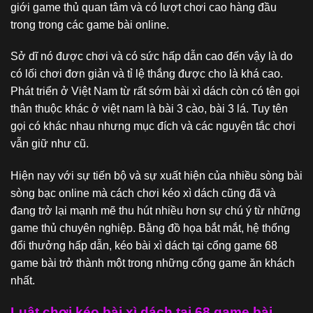
giới game thủ quan tâm và có lượt chơi cao hàng đầu
trong trong các game bài online.
Sở dĩ nó được chơi và có sức hấp dẫn cao đến vậy là do
có lối chơi đơn giản và tỉ lệ thắng được cho là khá cao.
Phát triển ở Việt Nam từ rất sớm bài xì dách còn có tên gọi
thân thuộc khác ở việt nam là bài 3 cào, bài 3 lá. Tuy tên
gọi có khác nhau nhưng mục đích và các nguyên tắc chơi
vẫn giữ như cũ.
Hiện nay với sự tiến bộ và sự xuất hiện của nhiều sòng bài
sòng bạc online mà cách chơi kéo xì dách cũng đã và
đang trở lại mạnh mẽ thu hút nhiều hơn sự chú ý từ những
game thủ chuyên nghiệp. Bằng đồ họa bắt mắt, hệ thống
đổi thưởng hấp dẫn, kéo bài xì dách tại cổng game 68
game bài trở thành một trong những cổng game ăn khách
nhất.
Luật chơi kéo bài xì dách tại 68 game bài