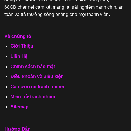
68GB.channel cam kết mang lại trải nghiệm xanh chín, an
toàn và trả thưởng sòng phẳng cho mọi thành viên.
Về chúng tôi
Giới Thiệu
Liên Hệ
Chính sách bảo mật
Điều khoản và điều kiện
Cá cược có trách nhiệm
Miễn trừ trách nhiệm
Sitemap
Hướng Dẫn