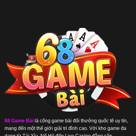
68 Game Bài
là cổng game bài đổi thưởng quốc tế uy tín,
mang đến một thế giới giải trí đỉnh cao. Với kho game đa
dạng từ Tài Xỉu, Nổ Hũ đến Live Casino đẳng cấp,