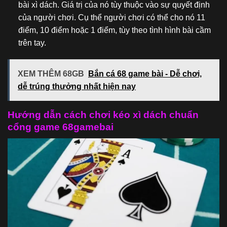
bài xì dách. Giá trị của nó tùy thuộc vào sự quyết định
của người chơi. Cụ thể người chơi có thể cho nó 11
điểm, 10 điểm hoặc 1 điểm, tùy theo tình hình bài cầm
trên tay.
XEM THÊM 68GB
Bắn cá 68 game bài - Dễ chơi,
dễ trúng thưởng nhất hiện nay
Hướng dẫn cách chơi kéo xì dách chuẩn
cổng game 68gamebai