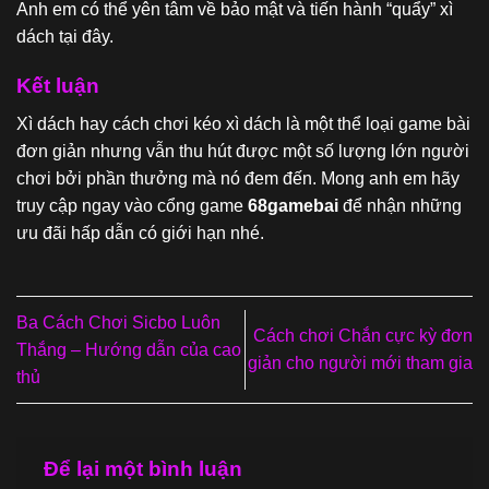
Anh em có thể yên tâm về bảo mật và tiến hành “quẩy” xì
dách tại đây.
Kết luận
Xì dách hay cách chơi kéo xì dách là một thể loại game bài
đơn giản nhưng vẫn thu hút được một số lượng lớn người
chơi bởi phần thưởng mà nó đem đến. Mong anh em hãy
truy cập ngay vào cổng game
68gamebai
để nhận những
ưu đãi hấp dẫn có giới hạn nhé.
Ba Cách Chơi Sicbo Luôn
Cách chơi Chắn cực kỳ đơn
Thắng – Hướng dẫn của cao
giản cho người mới tham gia
thủ
Để lại một bình luận