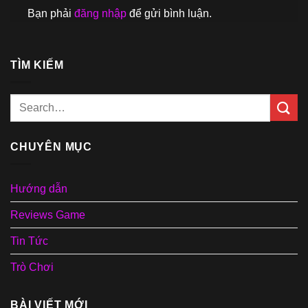
Bạn phải
đăng nhập
để gửi bình luận.
TÌM KIẾM
CHUYÊN MỤC
Hướng dẫn
Reviews Game
Tin Tức
Trò Chơi
BÀI VIẾT MỚI