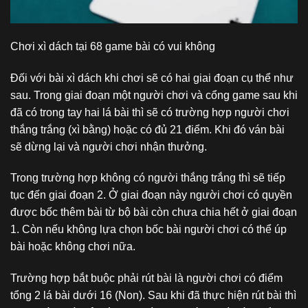
Chơi xì dách tại 68 game bài có vui không
Đối với bài xì dách khi chơi sẽ có hai giai đoạn cụ thể như
sau. Trong giai đoạn một người chơi và cổng game sau khi
đã có trong tay hai lá bài thì sẽ có trường hợp người chơi
thắng trắng (xì bằng) hoặc có đủ 21 điểm. Khi đó ván bài
sẽ dừng lại và người chơi nhận thưởng.
Trong trường hợp không có người thắng trắng thì sẽ tiếp
tục đến giai đoạn 2. Ở giai đoạn này người chơi có quyền
được bốc thêm bài từ bộ bài còn chưa chia hết ở giai đoạn
1. Còn nếu không lựa chọn bốc bài người chơi có thể úp
bài hoặc không chơi nữa.
Trường hợp bắt buộc phải rút bài là người chơi có điểm
tổng 2 lá bài dưới 16 (Non). Sau khi đã thực hiện rút bài thì